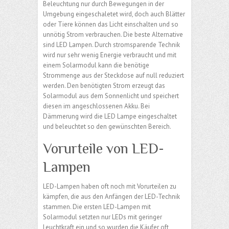
Beleuchtung nur durch Bewegungen in der
Umgebung eingeschaletet wird, doch auch Blätter
oder Tiere können das Licht einschalten und so
unnötig Strom verbrauchen. Die beste Alternative
sind LED Lampen. Durch stromsparende Technik
wird nur sehr wenig Energie verbraucht und mit
einem Solarmodul kann die benötige
Strommenge aus der Steckdose auf null reduziert
werden. Den benötigten Strom erzeugt das
Solarmodul aus dem Sonnenlicht und speichert
diesen im angeschlossenen Akku. Bei
Dämmerung wird die LED Lampe eingeschaltet
und beleuchtet so den gewünschten Bereich.
Vorurteile von LED-
Lampen
LED-Lampen haben oft noch mit Vorurteilen zu
kämpfen, die aus den Anfängen der LED-Technik
stammen. Die ersten LED-Lampen mit
Solarmodul setzten nur LEDs mit geringer
Leuchtkraft ein und so wurden die Käufer oft