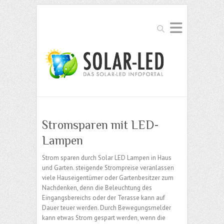
Suchen
Stromsparen mit LED-
Lampen
Strom sparen durch Solar LED Lampen in Haus
und Garten. steigende Strompreise veranlassen
viele Hauseigentümer oder Gartenbesitzer zum
Nachdenken, denn die Beleuchtung des
Eingangsbereichs oder der Terasse kann auf
Dauer teuer werden. Durch Bewegungsmelder
kann etwas Strom gespart werden, wenn die