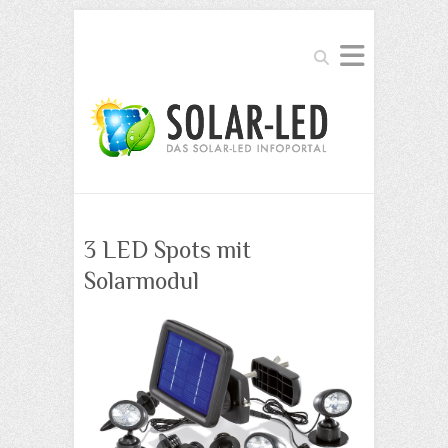
Suchen
3 LED Spots mit
Solarmodul